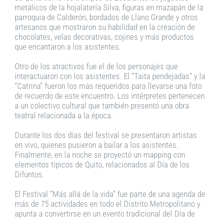
metálicos de la hojalatería Silva, figuras en mazapán de la
parroquia de Calderón, bordados de Llano Grande y otros
artesanos que mostraron su habilidad en la creación de
chocolates, velas decorativas, cojines y más productos
que encantaron a los asistentes.
Otro de los atractivos fue el de los personajes que
interactuaron con los asistentes. El “Taita pendejadas” y la
“Catrina” fueron los más requeridos para llevarse una foto
de recuerdo de este encuentro. Los intérpretes pertenecen
a un colectivo cultural que también presentó una obra
teatral relacionada a la época.
Durante los dos días del festival se presentaron artistas
en vivo, quienes pusieron a bailar a los asistentes.
Finalmente, en la noche se proyectó un mapping con
elementos típicos de Quito, relacionados al Día de los
Difuntos.
El Festival “Más allá de la vida” fue parte de una agenda de
más de 75 actividades en todo el Distrito Metropolitano y
apunta a convertirse en un evento tradicional del Día de