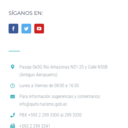
SÍGANOS EN:
Pasaje Oe3G Río Amazonas N51-20 y Calle N50B
(Antiguo Aeropuerto)
Lunes a Viernes de 08:00 a 16:30
Para información sugerencias y comentarios:
info@quito-turismo.gob.ec
PBX +593 2 299 3300 al 299 3330
+593 2 299 3341