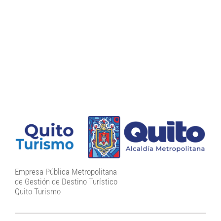
Empresa Pública Metropolitana
de Gestión de Destino Turístico
Quito Turismo