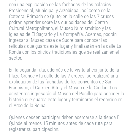
con una explicación de las fachadas de los palacios
Presidencial, Municipal y Arzobispal, así como de la
Catedral Primada de Quito; en la calle de las 7 cruces
podrán aprender sobre las curiosidades del Centro
Cultural Metropolitano, el Museo Numismático y las
iglesias de El Sagrario y La Compañía. Además, podrán
ingresar al Museo casa de Sucre para conocer las
reliquias que guarda este lugar y finalizarán en la calle La
Ronda con los oficios tradicionales que se realizan en el
sector.
En la segunda ruta, además de la visita al conjunto de la
Plaza Grande y la calle de las 7 cruces, se realizará una
explicación de las fachadas de los conventos de San
Francisco, el Carmen Alto y el Museo de la Ciudad. Los
asistentes ingresarán al Museo del Pasillo para conocer la
historia que guarda este lugar y terminarán el recorrido en
el Arco de la Reina.
Quienes deseen participar deben acercarse a la tienda El
Quinde al menos 15 minutos antes de cada ruta para
registrar su participación.