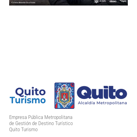
Empresa Pública Metropolitana
de Gestión de Destino Turístico
Quito Turismo