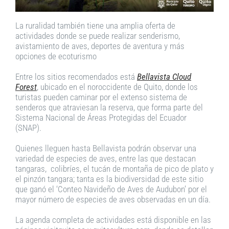
La ruralidad también tiene una amplia oferta de
actividades donde se puede realizar senderismo,
avistamiento de aves, deportes de aventura y más
opciones de ecoturismo
Entre los sitios recomendados está
Bellavista Cloud
Forest
, ubicado en el noroccidente de Quito, donde los
turistas pueden caminar por el extenso sistema de
senderos que atraviesan la reserva, que forma parte del
Sistema Nacional de Áreas Protegidas del Ecuador
(SNAP).
Quienes lleguen hasta Bellavista podrán observar una
variedad de especies de aves, entre las que destacan
tangaras, colibríes, el tucán de montaña de pico de plato y
el pinzón tangara; tanta es la biodiversidad de este sitio
que ganó el ‘Conteo Navideño de Aves de Audubon’ por el
mayor número de especies de aves observadas en un día.
La agenda completa de actividades está disponible en las