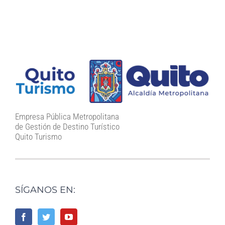
Empresa Pública Metropolitana
de Gestión de Destino Turístico
Quito Turismo
SÍGANOS EN: