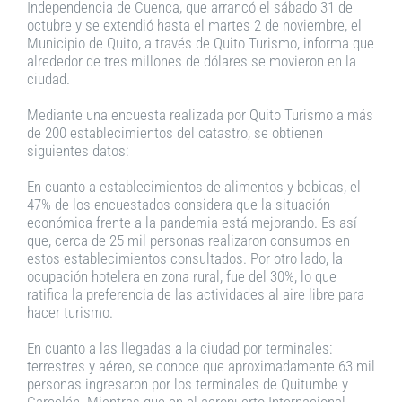
Independencia de Cuenca, que arrancó el sábado 31 de
octubre y se extendió hasta el martes 2 de noviembre, el
Municipio de Quito, a través de Quito Turismo, informa que
alrededor de tres millones de dólares se movieron en la
ciudad.
Mediante una encuesta realizada por Quito Turismo a más
de 200 establecimientos del catastro, se obtienen
siguientes datos:
En cuanto a establecimientos de alimentos y bebidas, el
47% de los encuestados considera que la situación
económica frente a la pandemia está mejorando. Es así
que, cerca de 25 mil personas realizaron consumos en
estos establecimientos consultados. Por otro lado, la
ocupación hotelera en zona rural, fue del 30%, lo que
ratifica la preferencia de las actividades al aire libre para
hacer turismo.
En cuanto a las llegadas a la ciudad por terminales:
terrestres y aéreo, se conoce que aproximadamente 63 mil
personas ingresaron por los terminales de Quitumbe y
Carcelén. Mientras que en el aeropuerto Internacional