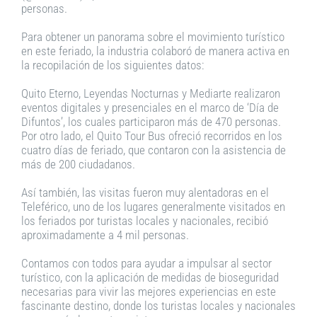
personas.
Para obtener un panorama sobre el movimiento turístico
en este feriado, la industria colaboró de manera activa en
la recopilación de los siguientes datos:
Quito Eterno, Leyendas Nocturnas y Mediarte realizaron
eventos digitales y presenciales en el marco de ‘Día de
Difuntos’, los cuales participaron más de 470 personas.
Por otro lado, el Quito Tour Bus ofreció recorridos en los
cuatro días de feriado, que contaron con la asistencia de
más de 200 ciudadanos.
Así también, las visitas fueron muy alentadoras en el
Teleférico, uno de los lugares generalmente visitados en
los feriados por turistas locales y nacionales, recibió
aproximadamente a 4 mil personas.
Contamos con todos para ayudar a impulsar al sector
turístico, con la aplicación de medidas de bioseguridad
necesarias para vivir las mejores experiencias en este
fascinante destino, donde los turistas locales y nacionales