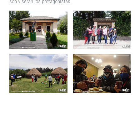
son y serán los protagonistas.