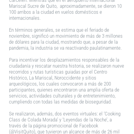
Mariscal Sucre de Quito, aproximadamente, se dieron 10
100 arribos a la ciudad en vuelos domésticos e
internacionales.
En términos generales, se estima que el feriado de
noviembre, significó un movimiento de más de 3 millones
de dólares para la ciudad, mostrando que, a pesar de la
pandemia, la industria se va reactivando paulatinamente.
Para incentivar los desplazamientos responsables de la
ciudadanía y rescatar nuestra historia, se realizaron nueve
recorridos y rutas turísticas guiadas por el Centro
Histórico, La Mariscal, Noroccidente y sitios
arqueológicos, los cuales convocaron a más de 200
participantes, quienes encontraron una amplia oferta de
servicios, actividades culturales y de entretenimiento,
cumpliendo con todas las medidas de bioseguridad.
Se realizaron, además, dos eventos virtuales: el ‘Cooking
Class de Colada Morada’ y ‘Leyendas de la Noche’, a
través de la página promocional de Facebook
(@VisitQuito), que tuvieron un alcance de más de 26 mil