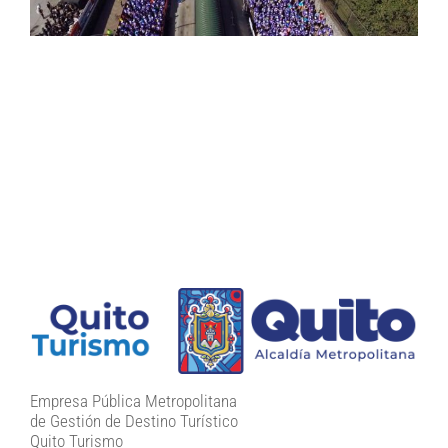
Empresa Pública Metropolitana
de Gestión de Destino Turístico
Quito Turismo