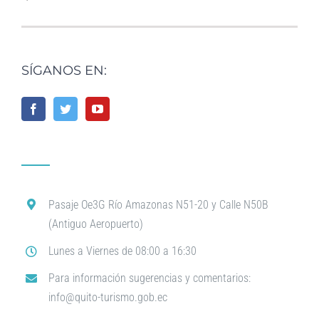
SÍGANOS EN:
Pasaje Oe3G Río Amazonas N51-20 y Calle N50B
(Antiguo Aeropuerto)
Lunes a Viernes de 08:00 a 16:30
Para información sugerencias y comentarios:
info@quito-turismo.gob.ec