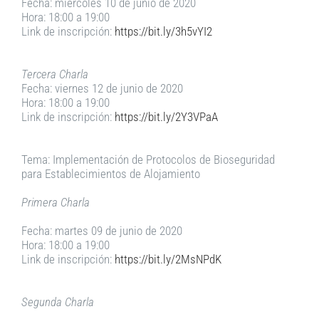
Fecha: miércoles 10 de junio de 2020
Hora: 18:00 a 19:00
Link de inscripción:
https://bit.ly/3h5vYI2
Tercera Charla
Fecha: viernes 12 de junio de 2020
Hora: 18:00 a 19:00
Link de inscripción:
https://bit.ly/2Y3VPaA
Tema: Implementación de Protocolos de Bioseguridad
para Establecimientos de Alojamiento
Primera Charla
Fecha: martes 09 de junio de 2020
Hora: 18:00 a 19:00
Link de inscripción:
https://bit.ly/2MsNPdK
Segunda Charla