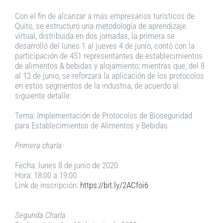
Con el fin de alcanzar a más empresarios turísticos de
Quito, se estructuró una metodología de aprendizaje
virtual, distribuida en dos jornadas, la primera se
desarrolló del lunes 1 al jueves 4 de junio, contó con la
participación de 451 representantes de establecimientos
de alimentos & bebidas y alojamiento; mientras que, del 8
al 12 de junio, se reforzará la aplicación de los protocolos
en estos segmentos de la industria, de acuerdo al
siguiente detalle:
Tema: Implementación de Protocolos de Bioseguridad
para Establecimientos de Alimentos y Bebidas
Primera charla
Fecha: lunes 8 de junio de 2020
Hora: 18:00 a 19:00
Link de inscripción:
https://bit.ly/2ACfoi6
Segunda Charla