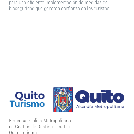
para una eficiente implementación de medidas de
bioseguridad que generen confianza en los turistas.
Empresa Pública Metropolitana
de Gestión de Destino Turístico
Quito Turismo