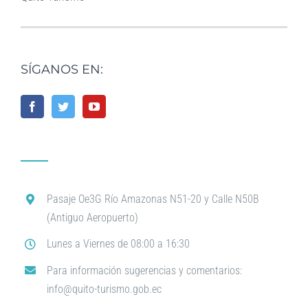
SÍGANOS EN:
Pasaje Oe3G Río Amazonas N51-20 y Calle N50B
(Antiguo Aeropuerto)
Lunes a Viernes de 08:00 a 16:30
Para información sugerencias y comentarios:
info@quito-turismo.gob.ec