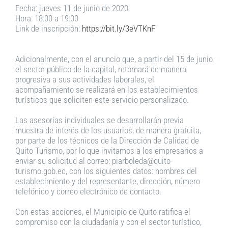
Fecha: jueves 11 de junio de 2020
Hora: 18:00 a 19:00
Link de inscripción:
https://bit.ly/3eVTKnF
Adicionalmente, con el anuncio que, a partir del 15 de junio
el sector público de la capital, retornará de manera
progresiva a sus actividades laborales, el
acompañamiento se realizará en los establecimientos
turísticos que soliciten este servicio personalizado.
Las asesorías individuales se desarrollarán previa
muestra de interés de los usuarios, de manera gratuita,
por parte de los técnicos de la Dirección de Calidad de
Quito Turismo, por lo que invitamos a los empresarios a
enviar su solicitud al correo: piarboleda@quito-
turismo.gob.ec, con los siguientes datos: nombres del
establecimiento y del representante, dirección, número
telefónico y correo electrónico de contacto.
Con estas acciones, el Municipio de Quito ratifica el
compromiso con la ciudadanía y con el sector turístico,