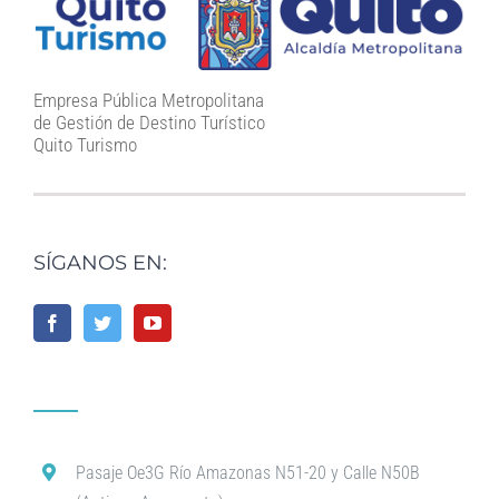
Empresa Pública Metropolitana
de Gestión de Destino Turístico
Quito Turismo
SÍGANOS EN:
Pasaje Oe3G Río Amazonas N51-20 y Calle N50B