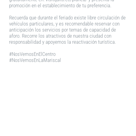
promoción en el establecimiento de tu preferencia.
Recuerda que durante el feriado existe libre circulación de
vehículos particulares, y es recomendable reservar con
anticipación los servicios por temas de capacidad de
aforo. Recorre los atractivos de nuestra ciudad con
responsabilidad y apoyemos la reactivación turística.
#NosVemosEnElCentro
#NosVemosEnLaMariscal