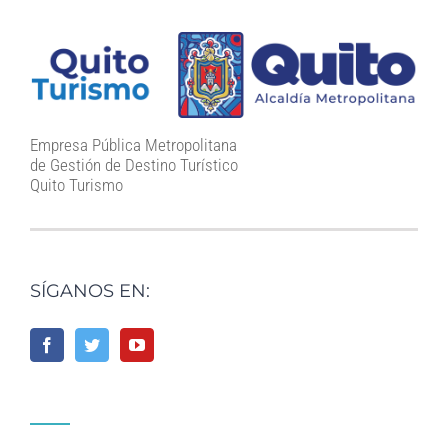
Empresa Pública Metropolitana
de Gestión de Destino Turístico
Quito Turismo
SÍGANOS EN: