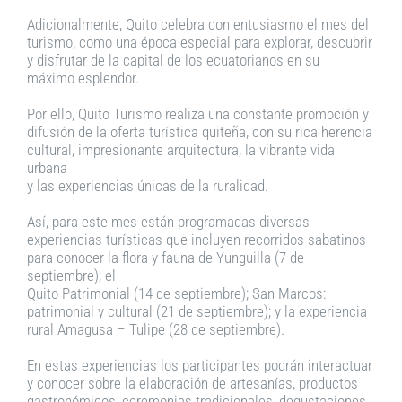
Adicionalmente, Quito celebra con entusiasmo el mes del
turismo, como una época especial para explorar, descubrir
y disfrutar de la capital de los ecuatorianos en su
máximo esplendor.
Por ello, Quito Turismo realiza una constante promoción y
difusión de la oferta turística quiteña, con su rica herencia
cultural, impresionante arquitectura, la vibrante vida
urbana
y las experiencias únicas de la ruralidad.
Así, para este mes están programadas diversas
experiencias turísticas que incluyen recorridos sabatinos
para conocer la flora y fauna de Yunguilla (7 de
septiembre); el
Quito Patrimonial (14 de septiembre); San Marcos:
patrimonial y cultural (21 de septiembre); y la experiencia
rural Amagusa – Tulipe (28 de septiembre).
En estas experiencias los participantes podrán interactuar
y conocer sobre la elaboración de artesanías, productos
gastronómicos, ceremonias tradicionales, degustaciones,