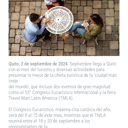
Quito, 2 de septiembre de 2024.
Septiembre llega a Quito
con el mes del turismo y diversas actividades para
presentar lo mejor de la oferta turística de la ‘ciudad más
linda
del mundo’, que incluye dos eventos de gran magnitud
como el 53° Congreso Eucarístico Internacional y la feria
Travel Mart Latin America (TMLA).
El Congreso Eucarístico, máxima cita católica del año,
será del 8 al 15 de este mes, mientras que el TMLA
reunirá entre el 18 y 20 de septiembre a los
representantes de la