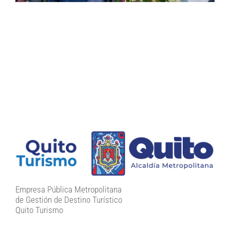
Empresa Pública Metropolitana
de Gestión de Destino Turístico
Quito Turismo