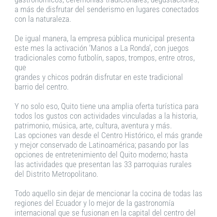
a más de disfrutar del senderismo en lugares conectados
con la naturaleza.
De igual manera, la empresa pública municipal presenta
este mes la activación ‘Manos a La Ronda’, con juegos
tradicionales como futbolín, sapos, trompos, entre otros,
que
grandes y chicos podrán disfrutar en este tradicional
barrio del centro.
Y no solo eso, Quito tiene una amplia oferta turística para
todos los gustos con actividades vinculadas a la historia,
patrimonio, música, arte, cultura, aventura y más.
Las opciones van desde el Centro Histórico, el más grande
y mejor conservado de Latinoamérica; pasando por las
opciones de entretenimiento del Quito moderno; hasta
las actividades que presentan las 33 parroquias rurales
del Distrito Metropolitano.
Todo aquello sin dejar de mencionar la cocina de todas las
regiones del Ecuador y lo mejor de la gastronomía
internacional que se fusionan en la capital del centro del