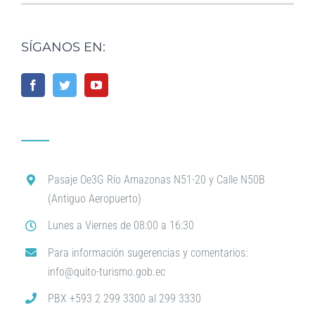
SÍGANOS EN:
Pasaje Oe3G Río Amazonas N51-20 y Calle N50B
(Antiguo Aeropuerto)
Lunes a Viernes de 08:00 a 16:30
Para información sugerencias y comentarios:
info@quito-turismo.gob.ec
PBX +593 2 299 3300 al 299 3330