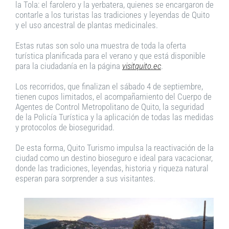
la Tola: el farolero y la yerbatera, quienes se encargaron de
contarle a los turistas las tradiciones y leyendas de Quito
y el uso ancestral de plantas medicinales.
Estas rutas son solo una muestra de toda la oferta
turística planificada para el verano y que está disponible
para la ciudadanía en la página
visitquito.ec
.
Los recorridos, que finalizan el sábado 4 de septiembre,
tienen cupos limitados, el acompañamiento del Cuerpo de
Agentes de Control Metropolitano de Quito, la seguridad
de la Policía Turística y la aplicación de todas las medidas
y protocolos de bioseguridad.
De esta forma, Quito Turismo impulsa la reactivación de la
ciudad como un destino bioseguro e ideal para vacacionar,
donde las tradiciones, leyendas, historia y riqueza natural
esperan para sorprender a sus visitantes.