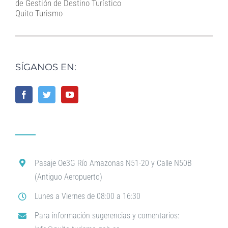
de Gestión de Destino Turístico
Quito Turismo
SÍGANOS EN:
Pasaje Oe3G Río Amazonas N51-20 y Calle N50B
(Antiguo Aeropuerto)
Lunes a Viernes de 08:00 a 16:30
Para información sugerencias y comentarios: