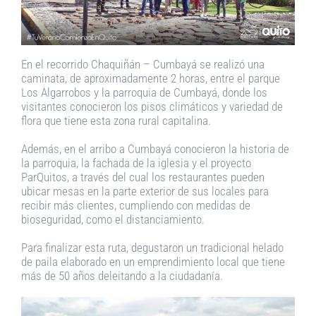
En el recorrido Chaquiñán – Cumbayá se realizó una
caminata, de aproximadamente 2 horas, entre el parque
Los Algarrobos y la parroquia de Cumbayá, donde los
visitantes conocieron los pisos climáticos y variedad de
flora que tiene esta zona rural capitalina.
Además, en el arribo a Cumbayá conocieron la historia de
la parroquia, la fachada de la iglesia y el proyecto
ParQuitos, a través del cual los restaurantes pueden
ubicar mesas en la parte exterior de sus locales para
recibir más clientes, cumpliendo con medidas de
bioseguridad, como el distanciamiento.
Para finalizar esta ruta, degustaron un tradicional helado
de paila elaborado en un emprendimiento local que tiene
más de 50 años deleitando a la ciudadanía.