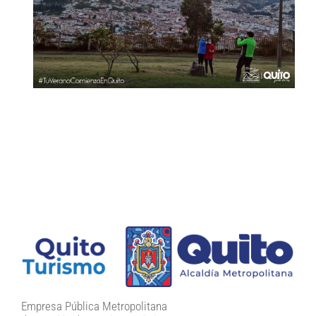
Empresa Pública Metropolitana