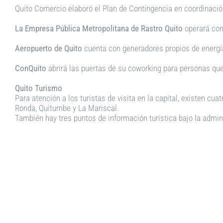
Quito Comercio elaboró el Plan de Contingencia en coordinació
La Empresa Pública Metropolitana de Rastro Quito
operará con 
Aeropuerto de Quito
cuenta con generadores propios de energía
ConQuito
abrirá las puertas de su coworking para personas que 
Quito Turismo
Para atención a los turistas de visita en la capital, existen cua
Ronda, Quitumbe y La Mariscal.
También hay tres puntos de información turística bajo la admin