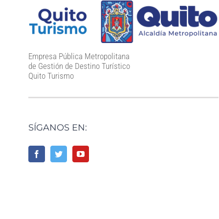
Empresa Pública Metropolitana
de Gestión de Destino Turístico
Quito Turismo
SÍGANOS EN: