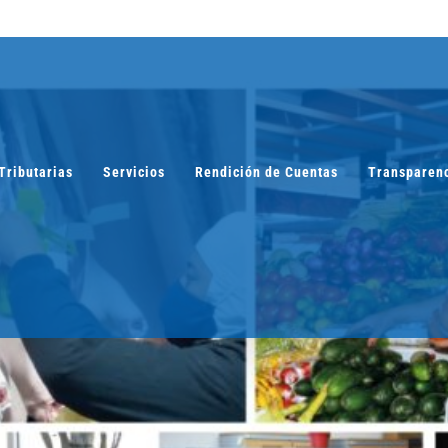
Tributarias
Servicios
Rendición de Cuentas
Transparen