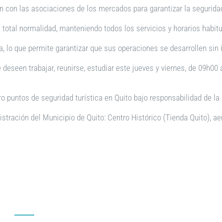
n con las asociaciones de los mercados para garantizar la segurida
total normalidad, manteniendo todos los servicios y horarios habitu
, lo que permite garantizar que sus operaciones se desarrollen sin
deseen trabajar, reunirse, estudiar este jueves y viernes, de 09h00
tro puntos de seguridad turística en Quito bajo responsabilidad de la 
istración del Municipio de Quito: Centro Histórico (Tienda Quito), a