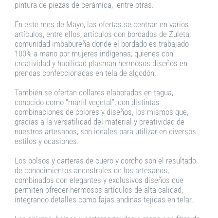
pintura de piezas de cerámica, entre otras.
En este mes de Mayo, las ofertas se centran en varios
artículos, entre ellos, artículos con bordados de Zuleta;
comunidad imbabureña donde el bordado es trabajado
100% a mano por mujeres indígenas, quienes con
creatividad y habilidad plasman hermosos diseños en
prendas confeccionadas en tela de algodón.
También se ofertan collares elaborados en tagua,
conocido como “marfil vegetal”, con distintas
combinaciones de colores y diseños, los mismos que,
gracias a la versatilidad del material y creatividad de
nuestros artesanos, son ideales para utilizar en diversos
estilos y ocasiones.
Los bolsos y carteras de cuero y corcho son el resultado
de conocimientos ancestrales de los artesanos,
combinados con elegantes y exclusivos diseños que
permiten ofrecer hermosos artículos de alta calidad,
integrando detalles como fajas andinas tejidas en telar.