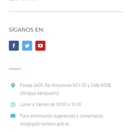
SÍGANOS EN:
Pasaje Oe3G Río Amazonas N51-20 y Calle N50B
(Antiguo Aeropuerto)
Lunes a Viernes de 08:00 a 16:30
Para información sugerencias y comentarios:
info@quito-turismo.gob.ec