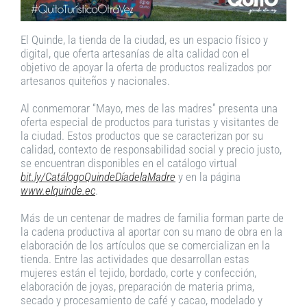
El Quinde, la tienda de la ciudad, es un espacio físico y
digital, que oferta artesanías de alta calidad con el
objetivo de apoyar la oferta de productos realizados por
artesanos quiteños y nacionales.
Al conmemorar “Mayo, mes de las madres” presenta una
oferta especial de productos para turistas y visitantes de
la ciudad. Estos productos que se caracterizan por su
calidad, contexto de responsabilidad social y precio justo,
se encuentran disponibles en el catálogo virtual
bit.ly/CatálogoQuindeDíadelaMadre
y en la página
www.elquinde.ec
.
Más de un centenar de madres de familia forman parte de
la cadena productiva al aportar con su mano de obra en la
elaboración de los artículos que se comercializan en la
tienda. Entre las actividades que desarrollan estas
mujeres están el tejido, bordado, corte y confección,
elaboración de joyas, preparación de materia prima,
secado y procesamiento de café y cacao, modelado y