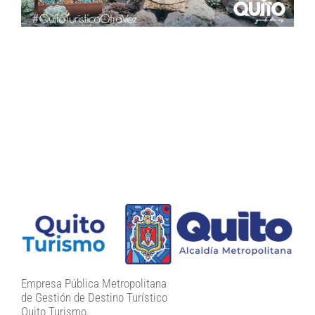
Empresa Pública Metropolitana
de Gestión de Destino Turístico
Quito Turismo