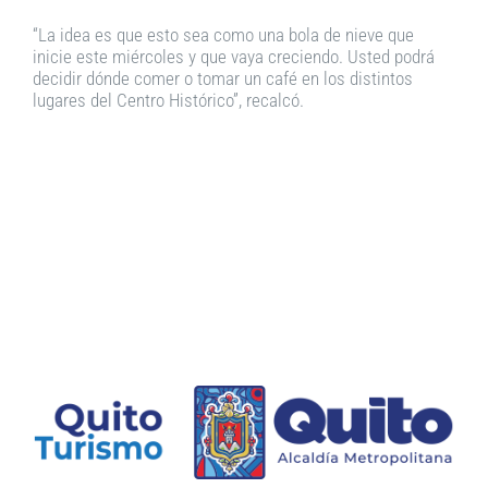
“La idea es que esto sea como una bola de nieve que
inicie este miércoles y que vaya creciendo. Usted podrá
decidir dónde comer o tomar un café en los distintos
lugares del Centro Histórico”, recalcó.