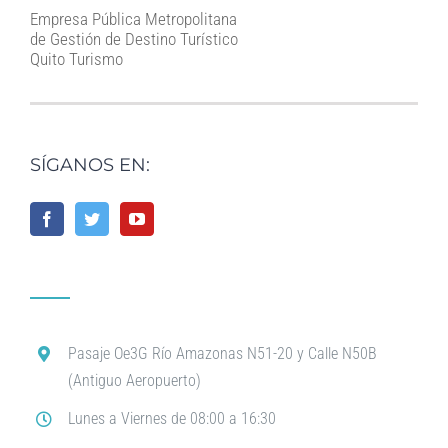
Empresa Pública Metropolitana
de Gestión de Destino Turístico
Quito Turismo
SÍGANOS EN:
Pasaje Oe3G Río Amazonas N51-20 y Calle N50B
(Antiguo Aeropuerto)
Lunes a Viernes de 08:00 a 16:30