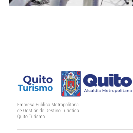
Empresa Pública Metropolitana
de Gestión de Destino Turístico
Quito Turismo