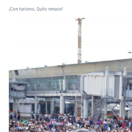
¡Con turismo, Quito renace!