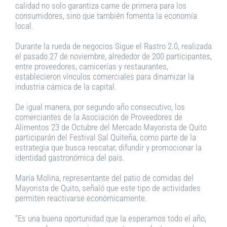
calidad no solo garantiza carne de primera para los
consumidores, sino que también fomenta la economía
local.
Durante la rueda de negocios Sigue el Rastro 2.0, realizada
el pasado 27 de noviembre, alrededor de 200 participantes,
entre proveedores, carnicerías y restaurantes,
establecieron vínculos comerciales para dinamizar la
industria cárnica de la capital.
De igual manera, por segundo año consecutivo, los
comerciantes de la Asociación de Proveedores de
Alimentos 23 de Octubre del Mercado Mayorista de Quito
participarán del Festival Sal Quiteña, como parte de la
estrategia que busca rescatar, difundir y promocionar la
identidad gastronómica del país.
María Molina, representante del patio de comidas del
Mayorista de Quito, señaló que este tipo de actividades
permiten reactivarse económicamente.
“Es una buena oportunidad que la esperamos todo el año,