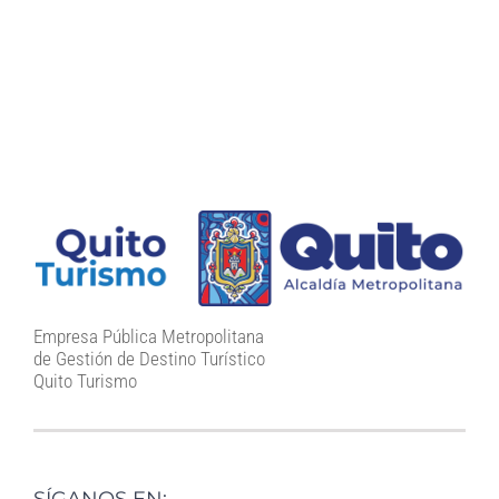
Empresa Pública Metropolitana
de Gestión de Destino Turístico
Quito Turismo