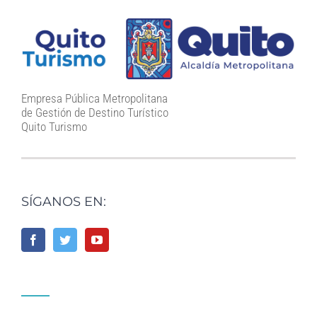
Empresa Pública Metropolitana
de Gestión de Destino Turístico
Quito Turismo
SÍGANOS EN: