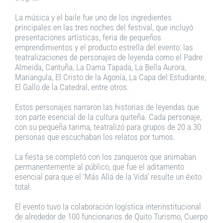
La música y el baile fue uno de los ingredientes
principales en las tres noches del festival, que incluyó
presentaciones artísticas, feria de pequeños
emprendimientos y el producto estrella del evento: las
teatralizaciones de personajes de leyenda como el Padre
Almeida, Cantuña, La Dama Tapada, La Bella Aurora,
Mariangula, El Cristo de la Agonía, La Capa del Estudiante,
El Gallo de la Catedral, entre otros.
Estos personajes narraron las historias de leyendas que
son parte esencial de la cultura quiteña. Cada personaje,
con su pequeña tarima, teatralizó para grupos de 20 a 30
personas que escuchaban los relatos por turnos.
La fiesta se completó con los zanqueros que animaban
permanentemente al público, que fue el aditamento
esencial para que el ‘Más Allá de la Vida’ resulte un éxito
total.
El evento tuvo la colaboración logística interinstitucional
de alrededor de 100 funcionarios de Quito Turismo, Cuerpo