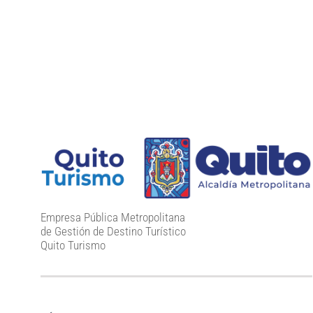
Empresa Pública Metropolitana
de Gestión de Destino Turístico
Quito Turismo