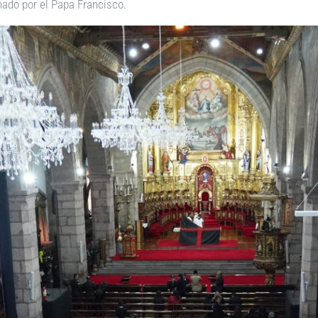
gnado por el Papa Francisco.