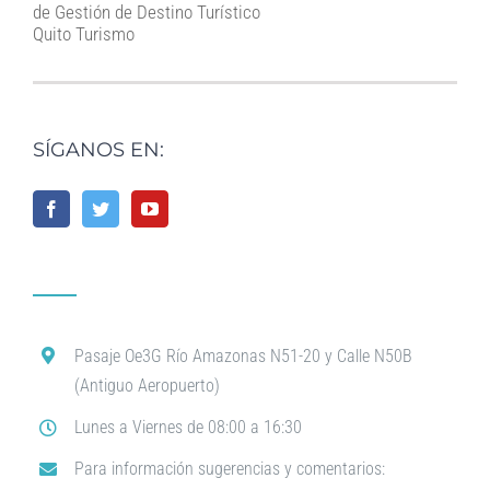
de Gestión de Destino Turístico
Quito Turismo
SÍGANOS EN:
Pasaje Oe3G Río Amazonas N51-20 y Calle N50B
(Antiguo Aeropuerto)
Lunes a Viernes de 08:00 a 16:30
Para información sugerencias y comentarios: