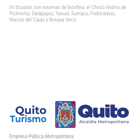
En Ecuador, son reservas de biósfera: el Chocó Andino de
Pichincha, Galápagos, Yasuní, Sumaco, Podocarpus,
Macizo del Cajas y Bosque Seco.
Empresa Pública Metropolitana