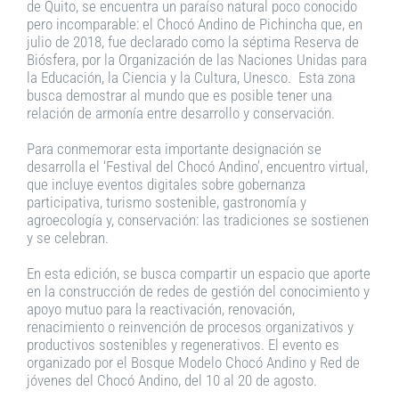
de Quito, se encuentra un paraíso natural poco conocido
pero incomparable: el Chocó Andino de Pichincha que, en
julio de 2018, fue declarado como la séptima Reserva de
Biósfera, por la Organización de las Naciones Unidas para
la Educación, la Ciencia y la Cultura, Unesco. Esta zona
busca demostrar al mundo que es posible tener una
relación de armonía entre desarrollo y conservación.
Para conmemorar esta importante designación se
desarrolla el ‘Festival del Chocó Andino’, encuentro virtual,
que incluye eventos digitales sobre gobernanza
participativa, turismo sostenible, gastronomía y
agroecología y, conservación: las tradiciones se sostienen
y se celebran.
En esta edición, se busca compartir un espacio que aporte
en la construcción de redes de gestión del conocimiento y
apoyo mutuo para la reactivación, renovación,
renacimiento o reinvención de procesos organizativos y
productivos sostenibles y regenerativos. El evento es
organizado por el Bosque Modelo Chocó Andino y Red de
jóvenes del Chocó Andino, del 10 al 20 de agosto.