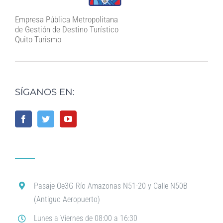
Empresa Pública Metropolitana
de Gestión de Destino Turístico
Quito Turismo
SÍGANOS EN:
Pasaje Oe3G Río Amazonas N51-20 y Calle N50B
(Antiguo Aeropuerto)
Lunes a Viernes de 08:00 a 16:30