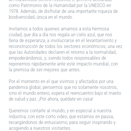
como Patrimonio de la Humanidad por la UNESCO en
1978. Además, de disfrutar de una importante riqueza de
biodiversidad, única en el mundo.
Invitamos a todos quienes amamos a esta hermosa
ciudad, que día a día nos regala un cielo azul, que nos
llena de esperanza, a involucrarse en el levantamiento y
reconstrucción de todos los sectores económicos, una vez
que las Autoridades declaren el retorno a la normalidad,
empoderándonos, y; siendo todos responsables de
reponernos rápidamente ante este impacto mundial, con
la premisa de ser mejores que antes.
Por el momento en el que vivimos y afectados por una
pandemia global, pensemos que no solamente nosotros,
sino el mundo entero, espera el reencuentro bajo el manto
de salud y paz. ¡Por ahora, quédate en casa!
Queremos contarle al mundo, y en especial a nuestra
industria, con este corto video, que estamos en pausa,
recargándonos de entusiasmo, para seguir inspirando y
acogiendo a nuestros visitantes.