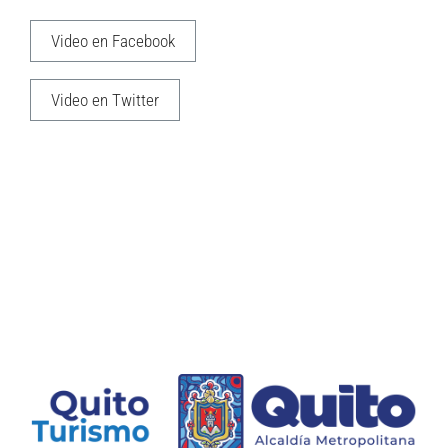
Video en Facebook
Video en Twitter