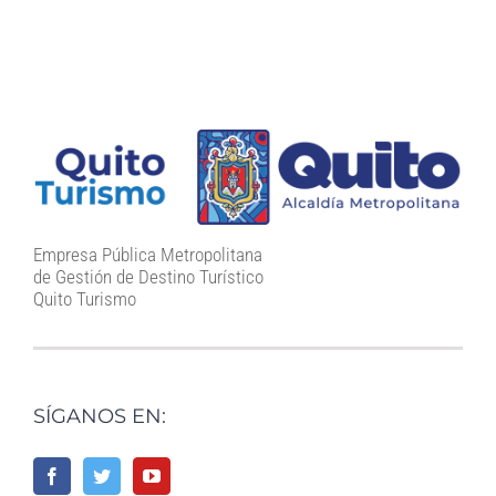
Empresa Pública Metropolitana
de Gestión de Destino Turístico
Quito Turismo
SÍGANOS EN: