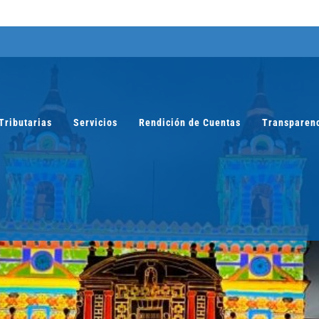
Tributarias
Servicios
Rendición de Cuentas
Transparen