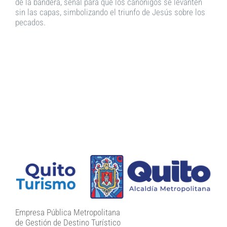
de la bandera, señal para que los canónigos se levanten
sin las capas, simbolizando el triunfo de Jesús sobre los
pecados.
Empresa Pública Metropolitana
de Gestión de Destino Turístico