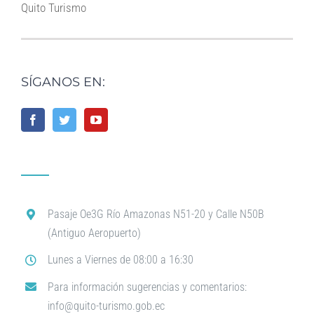
Quito Turismo
SÍGANOS EN:
Pasaje Oe3G Río Amazonas N51-20 y Calle N50B
(Antiguo Aeropuerto)
Lunes a Viernes de 08:00 a 16:30
Para información sugerencias y comentarios:
info@quito-turismo.gob.ec