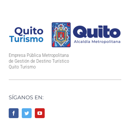
Empresa Pública Metropolitana
de Gestión de Destino Turístico
Quito Turismo
SÍGANOS EN: