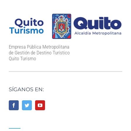
Empresa Pública Metropolitana
de Gestión de Destino Turístico
Quito Turismo
SÍGANOS EN: