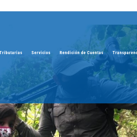
Tributarias
Servicios
Rendición de Cuentas
Transparen