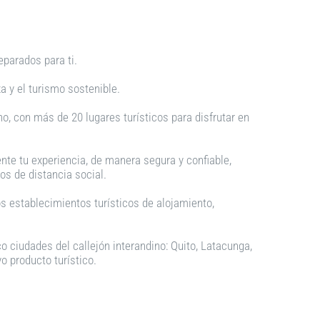
reparados para ti.
a y el turismo sostenible.
, con más de 20 lugares turísticos para disfrutar en
nte tu experiencia, de manera segura y confiable,
s de distancia social.
s establecimientos turísticos de alojamiento,
co ciudades del callejón interandino: Quito, Latacunga,
 producto turístico.