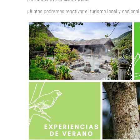
¡Juntos podremos reactivar el turismo local y nacional