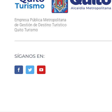
Empresa Pública Metropolitana
de Gestión de Destino Turístico
Quito Turismo
SÍGANOS EN: