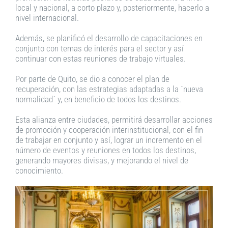
local y nacional, a corto plazo y, posteriormente, hacerlo a
nivel internacional.
Además, se planificó el desarrollo de capacitaciones en
conjunto con temas de interés para el sector y así
continuar con estas reuniones de trabajo virtuales.
Por parte de Quito, se dio a conocer el plan de
recuperación, con las estrategias adaptadas a la ´nueva
normalidad´ y, en beneficio de todos los destinos.
Esta alianza entre ciudades, permitirá desarrollar acciones
de promoción y cooperación interinstitucional, con el fin
de trabajar en conjunto y así, lograr un incremento en el
número de eventos y reuniones en todos los destinos,
generando mayores divisas, y mejorando el nivel de
conocimiento.