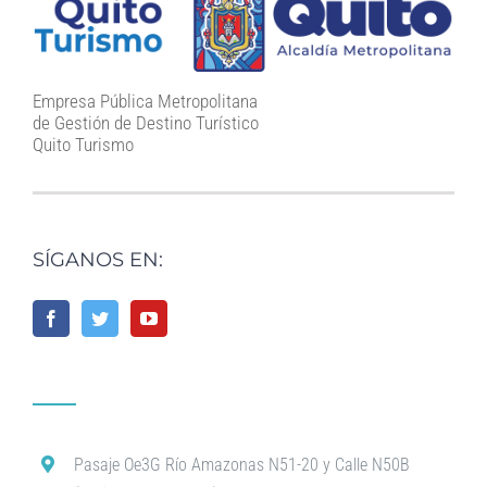
Empresa Pública Metropolitana
de Gestión de Destino Turístico
Quito Turismo
SÍGANOS EN:
Pasaje Oe3G Río Amazonas N51-20 y Calle N50B