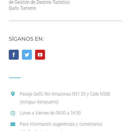
de Gestión de Destino Turístico
Quito Turismo
SÍGANOS EN:
Pasaje Oe3G Río Amazonas N51-20 y Calle N50B
(Antiguo Aeropuerto)
Lunes a Viernes de 08:00 a 16:30
Para información sugerencias y comentarios: