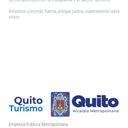
Volvimos con más fuerza, porque juntos superaremos esta
crisis.
Empresa Pública Metropolitana