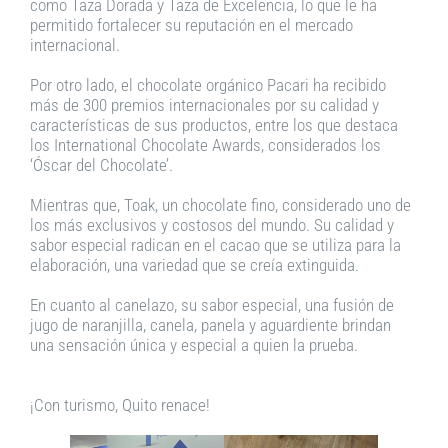
como Taza Dorada y Taza de Excelencia, lo que le ha
permitido fortalecer su reputación en el mercado
internacional.
Por otro lado, el chocolate orgánico Pacari ha recibido
más de 300 premios internacionales por su calidad y
características de sus productos, entre los que destaca
los International Chocolate Awards, considerados los
‘Óscar del Chocolate’.
Mientras que, Toak, un chocolate fino, considerado uno de
los más exclusivos y costosos del mundo. Su calidad y
sabor especial radican en el cacao que se utiliza para la
elaboración, una variedad que se creía extinguida.
En cuanto al canelazo, su sabor especial, una fusión de
jugo de naranjilla, canela, panela y aguardiente brindan
una sensación única y especial a quien la prueba.
¡Con turismo, Quito renace!