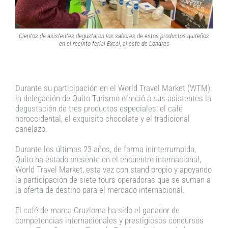
Cientos de asistentes degustaron los sabores de estos productos quiteños
en el recinto ferial Excel, al este de Londres
Durante su participación en el World Travel Market (WTM),
la delegación de Quito Turismo ofreció a sus asistentes la
degustación de tres productos especiales: el café
noroccidental, el exquisito chocolate y el tradicional
canelazo.
Durante los últimos 23 años, de forma ininterrumpida,
Quito ha estado presente en el encuentro internacional,
World Travel Market, esta vez con stand propio y apoyando
la participación de siete tours operadoras que se suman a
la oferta de destino para el mercado internacional.
El café de marca Cruzloma ha sido el ganador de
competencias internacionales y prestigiosos concursos