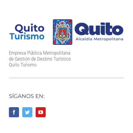
Empresa Pública Metropolitana
de Gestión de Destino Turístico
Quito Turismo
SÍGANOS EN: