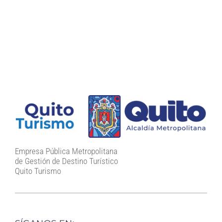
Empresa Pública Metropolitana
de Gestión de Destino Turístico
Quito Turismo