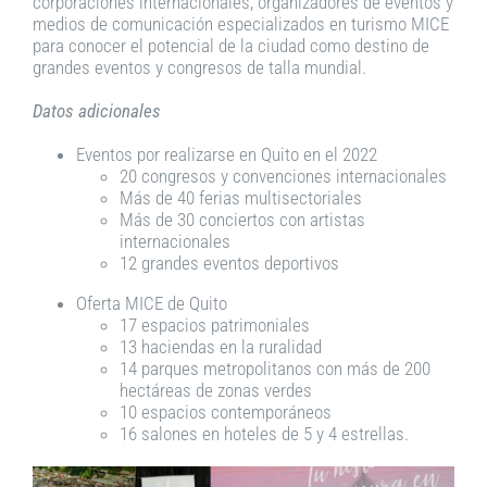
corporaciones internacionales, organizadores de eventos y
medios de comunicación especializados en turismo MICE
para conocer el potencial de la ciudad como destino de
grandes eventos y congresos de talla mundial.
Datos adicionales
Eventos por realizarse en Quito en el 2022
20 congresos y convenciones internacionales
Más de 40 ferias multisectoriales
Más de 30 conciertos con artistas
internacionales
12 grandes eventos deportivos
Oferta MICE de Quito
17 espacios patrimoniales
13 haciendas en la ruralidad
14 parques metropolitanos con más de 200
hectáreas de zonas verdes
10 espacios contemporáneos
16 salones en hoteles de 5 y 4 estrellas.