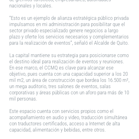
nacionales y locales.
“Esto es un ejemplo de alianza estratégica público privada
impulsamos en mi administración para posibilitar que el
sector privado especializado genere negocios a largo
plazo y oferte los servicios necesarios y complementarios
para la realización de eventos”, señaló el Alcalde de Quito.
La capital mantiene su estrategia para posicionarse como
el destino ideal para realización de eventos y reuniones.
En ese marco, el CCMQ es clave para alcanzar ese
objetivo, pues cuenta con una capacidad superior a los 20
mil m2, un área de construcción que bordea los 16.500 m²,
un mega auditorio, tres salones de eventos, salas
corporativas y áreas públicas con un aforo para más de 10
mil personas.
Este espacio cuenta con servicios propios como el
acompañamiento en audio y video, traducción simultánea
con traductores certificados, acceso a Internet de alta
capacidad, alimentación y bebidas, entre otros.