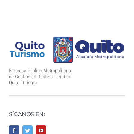
Empresa Pública Metropolitana
de Gestión de Destino Turístico
Quito Turismo
SÍGANOS EN: