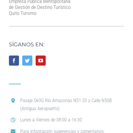
Empresa Pública Metropolitana
de Gestión de Destino Turístico
Quito Turismo
SÍGANOS EN:
Pasaje Oe3G Río Amazonas N51-20 y Calle N50B
(Antiguo Aeropuerto)
Lunes a Viernes de 08:00 a 16:30
Para información sugerencias y comentarios: