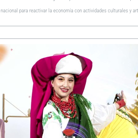
nacional para reactivar la economía con actividades culturales y artí