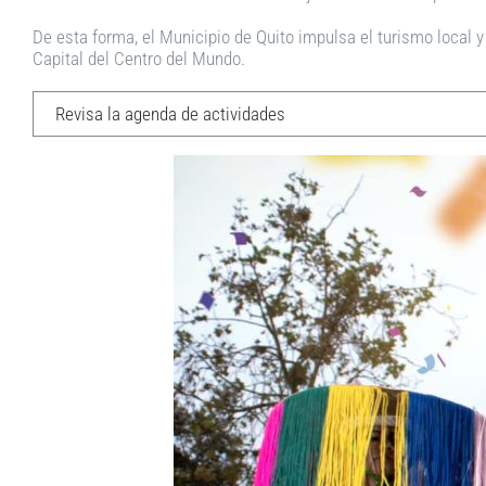
De esta forma, el Municipio de Quito impulsa el turismo local y 
Capital del Centro del Mundo.
Revisa la agenda de actividades