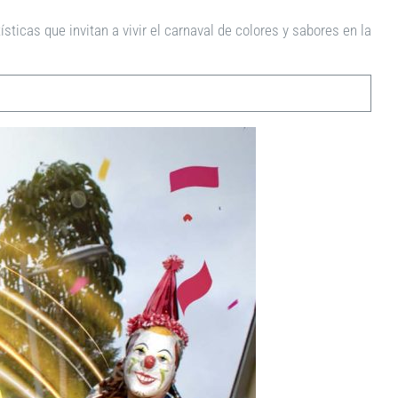
sticas que invitan a vivir el carnaval de colores y sabores en la