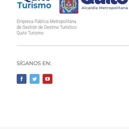
Empresa Pública Metropolitana
de Gestión de Destino Turístico
Quito Turismo
SÍGANOS EN: