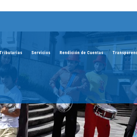
Tributarias
Servicios
Rendición de Cuentas
Transparen