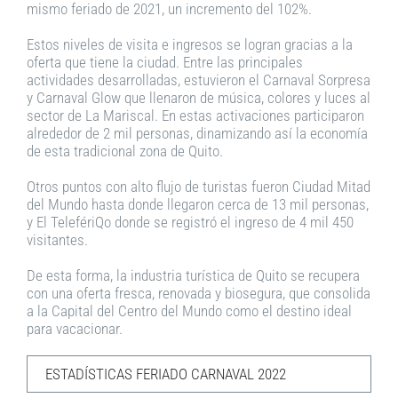
mismo feriado de 2021, un incremento del 102%.
Estos niveles de visita e ingresos se logran gracias a la
oferta que tiene la ciudad. Entre las principales
actividades desarrolladas, estuvieron el Carnaval Sorpresa
y Carnaval Glow que llenaron de música, colores y luces al
sector de La Mariscal. En estas activaciones participaron
alrededor de 2 mil personas, dinamizando así la economía
de esta tradicional zona de Quito.
Otros puntos con alto flujo de turistas fueron Ciudad Mitad
del Mundo hasta donde llegaron cerca de 13 mil personas,
y El TelefériQo donde se registró el ingreso de 4 mil 450
visitantes.
De esta forma, la industria turística de Quito se recupera
con una oferta fresca, renovada y biosegura, que consolida
a la Capital del Centro del Mundo como el destino ideal
para vacacionar.
ESTADÍSTICAS FERIADO CARNAVAL 2022