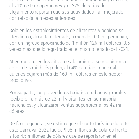
el 71% de tour operadores y el 37% de sitios de
alojamiento reportan que sus actividades han mejorado
con relación a meses anteriores.
Solo en los establecimientos de alimentos y bebidas se
atendieron, durante el feriado, a más de 100 mil personas,
con un ingreso aproximado de 1 millón 126 mil dólares; 3.5
veces más que lo registrado en el mismo feriado del 2021.
Mientras que en los sitios de alojamiento se recibieron a
cerca de 5 mil huéspedes, el 64% de origen nacional,
quienes dejaron más de 160 mil dólares en este sector
productivo.
Por su parte, los proveedores turísticos urbanos y rurales
recibieron a más de 22 mil visitantes, en su mayoría
nacionales, y alcanzaron ventas superiores a los 42 mil
dólares.
De forma general, se estima que el gasto turístico durante
este Carnaval 2022 fue de 9,08 millones de dólares frente
a los 4,5 millones de dólares que se reportaron en el