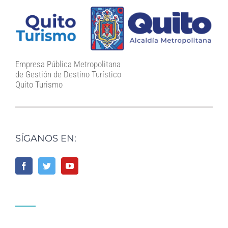
Empresa Pública Metropolitana
de Gestión de Destino Turístico
Quito Turismo
SÍGANOS EN: