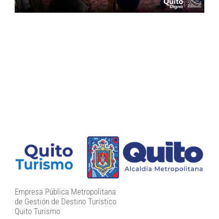
Empresa Pública Metropolitana
de Gestión de Destino Turístico
Quito Turismo