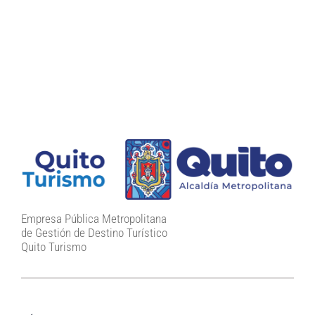
Empresa Pública Metropolitana
de Gestión de Destino Turístico
Quito Turismo