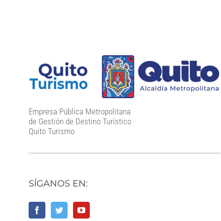
Empresa Pública Metropolitana
de Gestión de Destino Turístico
Quito Turismo
SÍGANOS EN: