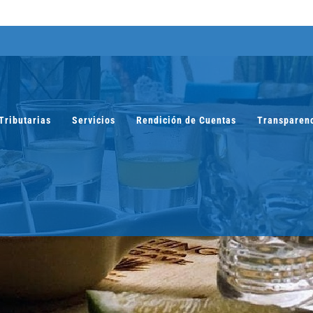
Tributarias
Servicios
Rendición de Cuentas
Transparen