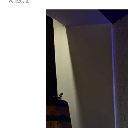
Venezuela.