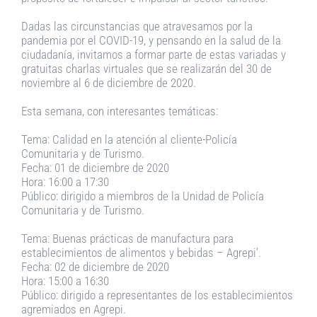
Dadas las circunstancias que atravesamos por la
pandemia por el COVID-19, y pensando en la salud de la
ciudadanía, invitamos a formar parte de estas variadas y
gratuitas charlas virtuales que se realizarán del 30 de
noviembre al 6 de diciembre de 2020.
Esta semana, con interesantes temáticas:
Tema: Calidad en la atención al cliente-Policía
Comunitaria y de Turismo.
Fecha: 01 de diciembre de 2020
Hora: 16:00 a 17:30
Público: dirigido a miembros de la Unidad de Policía
Comunitaria y de Turismo.
Tema: Buenas prácticas de manufactura para
establecimientos de alimentos y bebidas – Agrepi’.
Fecha: 02 de diciembre de 2020
Hora: 15:00 a 16:30
Público: dirigido a representantes de los establecimientos
agremiados en Agrepi.