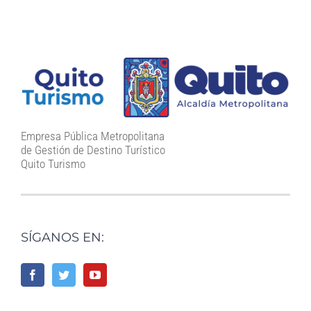
Empresa Pública Metropolitana
de Gestión de Destino Turístico
Quito Turismo
SÍGANOS EN: