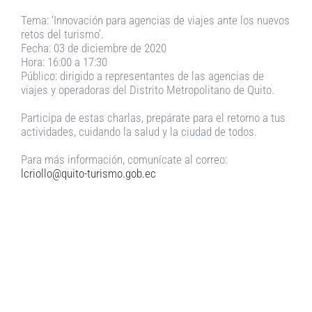
Tema: ‘Innovación para agencias de viajes ante los nuevos
retos del turismo’.
Fecha: 03 de diciembre de 2020
Hora: 16:00 a 17:30
Público: dirigido a representantes de las agencias de
viajes y operadoras del Distrito Metropolitano de Quito.
Participa de estas charlas, prepárate para el retorno a tus
actividades, cuidando la salud y la ciudad de todos.
Para más información, comunícate al correo:
lcriollo@quito-turismo.gob.ec