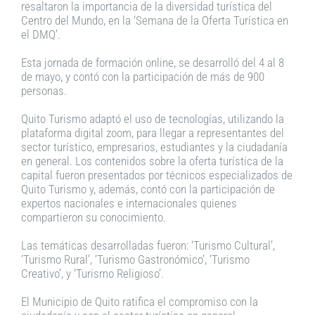
resaltaron la importancia de la diversidad turística del
Centro del Mundo, en la ‘Semana de la Oferta Turística en
el DMQ’.
Esta jornada de formación online, se desarrolló del 4 al 8
de mayo, y contó con la participación de más de 900
personas.
Quito Turismo adaptó el uso de tecnologías, utilizando la
plataforma digital zoom, para llegar a representantes del
sector turístico, empresarios, estudiantes y la ciudadanía
en general. Los contenidos sobre la oferta turística de la
capital fueron presentados por técnicos especializados de
Quito Turismo y, además, contó con la participación de
expertos nacionales e internacionales quienes
compartieron su conocimiento.
Las temáticas desarrolladas fueron: ‘Turismo Cultural’,
‘Turismo Rural’, ‘Turismo Gastronómico’, ‘Turismo
Creativo’, y ‘Turismo Religioso’.
El Municipio de Quito ratifica el compromiso con la