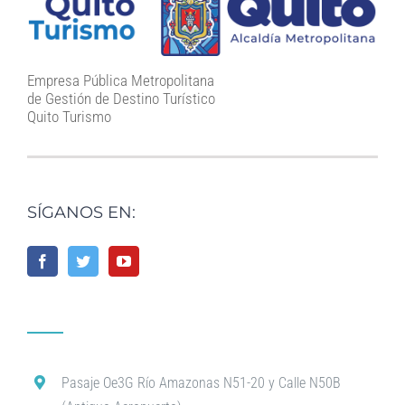
Empresa Pública Metropolitana
de Gestión de Destino Turístico
Quito Turismo
SÍGANOS EN:
Pasaje Oe3G Río Amazonas N51-20 y Calle N50B