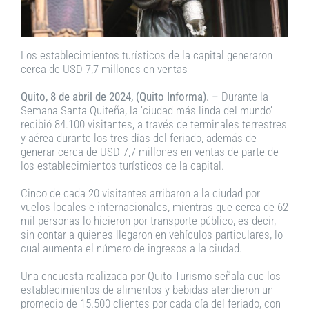
Los establecimientos turísticos de la capital generaron
cerca de USD 7,7 millones en ventas
Quito, 8 de abril de 2024, (Quito Informa). –
Durante la
Semana Santa Quiteña, la ‘ciudad más linda del mundo’
recibió 84.100 visitantes, a través de terminales terrestres
y aérea durante los tres días del feriado, además de
generar cerca de USD 7,7 millones en ventas de parte de
los establecimientos turísticos de la capital.
Cinco de cada 20 visitantes arribaron a la ciudad por
vuelos locales e internacionales, mientras que cerca de 62
mil personas lo hicieron por transporte público, es decir,
sin contar a quienes llegaron en vehículos particulares, lo
cual aumenta el número de ingresos a la ciudad.
Una encuesta realizada por Quito Turismo señala que los
establecimientos de alimentos y bebidas atendieron un
promedio de 15.500 clientes por cada día del feriado, con