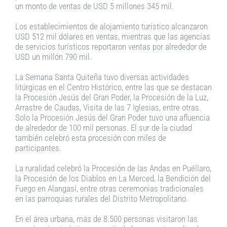
un monto de ventas de USD 5 millones 345 mil.
Los establecimientos de alojamiento turístico alcanzaron
USD 512 mil dólares en ventas, mientras que las agencias
de servicios turísticos reportaron ventas por alrededor de
USD un millón 790 mil.
La Semana Santa Quiteña tuvo diversas actividades
litúrgicas en el Centro Histórico, entre las que se destacan
la Procesión Jesús del Gran Poder, la Procesión de la Luz,
Arrastre de Caudas, Visita de las 7 Iglesias, entre otras.
Solo la Procesión Jesús del Gran Poder tuvo una afluencia
de alrededor de 100 mil personas. El sur de la ciudad
también celebró esta procesión con miles de
participantes.
La ruralidad celebró la Procesión de las Andas en Puéllaro,
la Procesión de los Diablos en La Merced, la Bendición del
Fuego en Alangasí, entre otras ceremonias tradicionales
en las parroquias rurales del Distrito Metropolitano.
En el área urbana, más de 8.500 personas visitaron las