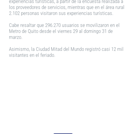
experiencias turísticas, a partir de la encuesta realizada a
los proveedores de servicios, mientras que en el área rural
2.102 personas visitaron sus experiencias turísticas.
Cabe resaltar que 296.270 usuarios se movilizaron en el
Metro de Quito desde el viernes 29 al domingo 31 de
marzo.
Asimismo, la Ciudad Mitad del Mundo registró casi 12 mil
visitantes en el feriado.