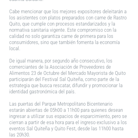
Cabe mencionar que los mejores expositores deleitarán a
los asistentes con platos preparados con carne de Rastro
Quito, que cumple con procesos estandarizados y la
normativa sanitaria vigente. Este compromiso con la
calidad no solo garantiza carne de primera para los
consumidores, sino que también fomenta la economía
local.
De igual manera, por segundo año consecutivo, los
comerciantes de la Asociación de Proveedores de
Alimentos 23 de Octubre del Mercado Mayorista de Quito
participarán del Festival Sal Quiteña, como parte de la
estrategia que busca rescatar, difundir y promocionar la
identidad gastronómica del país.
Las puertas del Parque Metropolitano Bicentenario
estarán abiertas de 05h00 a 11h00 para quienes desean
ingresar a utilizar sus espacios de esparcimiento, pero se
cierran a partir de esa hora para el ingreso exclusivo a los
eventos Sal Quiteña y Quito Fest, desde las 11h00 hasta
las 20h30.