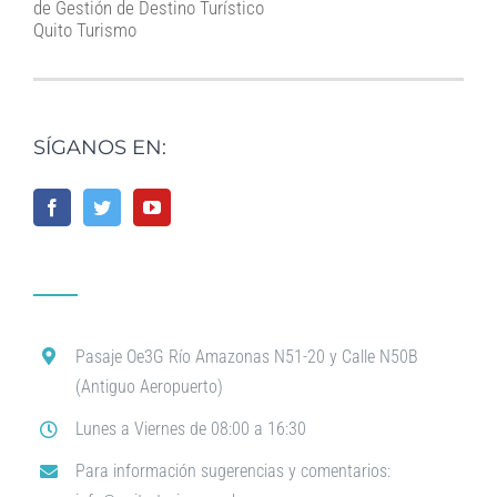
de Gestión de Destino Turístico
Quito Turismo
SÍGANOS EN:
Pasaje Oe3G Río Amazonas N51-20 y Calle N50B
(Antiguo Aeropuerto)
Lunes a Viernes de 08:00 a 16:30
Para información sugerencias y comentarios: