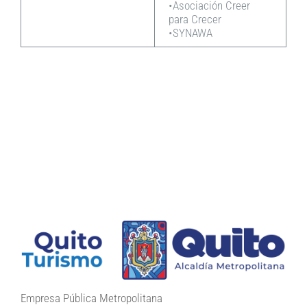
•Asociación Creer
para Crecer
•SYNAWA
Empresa Pública Metropolitana