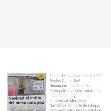
Fecha:
13 de diciembre de 2019
Medio:
Diario Qué!
Descripción:
La Empresa
Metropolitana Quito Turismo ha
incluido la imagen de los
pintorescos Mercados
Navideños del norte de Europa,
para replicarlos en la capital de