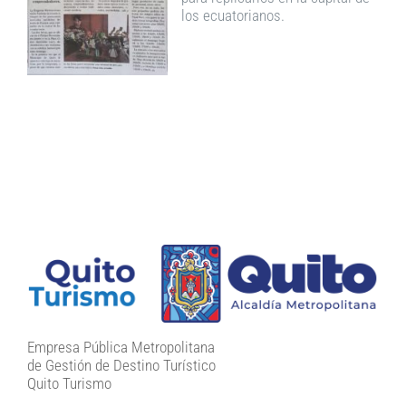
los ecuatorianos.
Empresa Pública Metropolitana
de Gestión de Destino Turístico
Quito Turismo