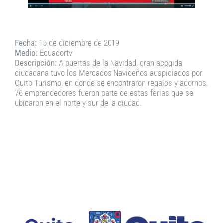
Fecha:
15 de diciembre de 2019
Medio:
Ecuadortv
Descripción:
A puertas de la Navidad, gran acogida
ciudadana tuvo los Mercados Navideños auspiciados por
Quito Turismo, en donde se encontraron regalos y adornos.
76 emprendedores fueron parte de estas ferias que se
ubicaron en el norte y sur de la ciudad.