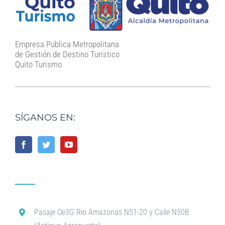
Empresa Pública Metropolitana
de Gestión de Destino Turístico
Quito Turismo
SÍGANOS EN:
Pasaje Oe3G Río Amazonas N51-20 y Calle N50B