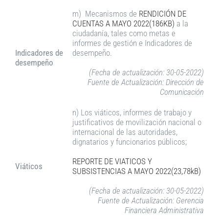
m) Mecanismos de
RENDICIÓN DE
CUENTAS A MAYO 2022(186KB)
a la
ciudadanía, tales como metas e
informes de gestión e Indicadores de
Indicadores de
desempeño.
desempeño
(Fecha de actualización: 30-05-2022)
Fuente de Actualización: Dirección de
Comunicación
n) Los viáticos, informes de trabajo y
justificativos de movilización nacional o
internacional de las autoridades,
dignatarios y funcionarios públicos;
REPORTE DE VIATICOS Y
Viáticos
SUBSISTENCIAS A MAYO 2022(23,78kB)
(Fecha de actualización: 30-05-2022)
Fuente de Actualización: Gerencia
Financiera Administrativa