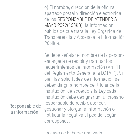
o) El nombre, dirección de la oficina,
apartado postal y dirección electrónica
de los
RESPONSABLE DE ATENDER A
MAYO 2022(168KB)
la información
pública de que trata la Ley Orgánica de
Transparencia y Acceso a la Información
Pública.
Se debe señalar el nombre de la persona
encargada de recibir y tramitar los
requerimientos de información (Art. 11
del Reglamento General a la LOTAIP). Si
bien las solicitudes de información se
deben dirigir a nombre del titular de la
institución, de acuerdo a la Ley cada
institución debe designar un funcionario
responsable de recibir, atender,
Responsable de
gestionar y otorgar la información o
la información
notificar la negativa al pedido, según
corresponda.
En caso de haberse realizado