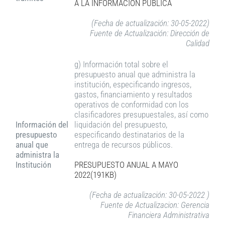
A LA INFORMACIÓN PÚBLICA
(Fecha de actualización: 30-05-2022)
Fuente de Actualización: Dirección de
Calidad
g) Información total sobre el
presupuesto anual que administra la
institución, especificando ingresos,
gastos, financiamiento y resultados
operativos de conformidad con los
clasificadores presupuestales, así como
Información del
liquidación del presupuesto,
presupuesto
especificando destinatarios de la
anual que
entrega de recursos públicos.
administra la
Institución
PRESUPUESTO ANUAL A MAYO
2022(191KB)
(Fecha de actualización: 30-05-2022 )
Fuente de Actualizacion: Gerencia
Financiera Administrativa