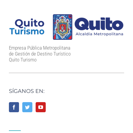
Empresa Pública Metropolitana
de Gestión de Destino Turístico
Quito Turismo
SÍGANOS EN: