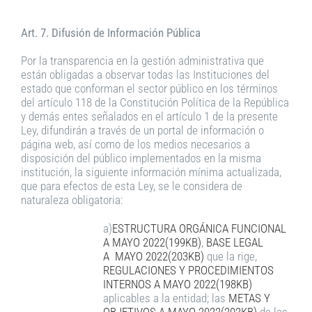
Art. 7. Difusión de Información Pública
Por la transparencia en la gestión administrativa que
están obligadas a observar todas las Instituciones del
estado que conforman el sector público en los términos
del artículo 118 de la Constitución Política de la República
y demás entes señalados en el artículo 1 de la presente
Ley, difundirán a través de un portal de información o
página web, así como de los medios necesarios a
disposición del público implementados en la misma
institución, la siguiente información mínima actualizada,
que para efectos de esta Ley, se le considera de
naturaleza obligatoria:
a)
ESTRUCTURA ORGÁNICA FUNCIONAL
A MAYO 2022(199KB)
,
BASE LEGAL
A MAYO 2022(203KB)
que la rige,
REGULACIONES Y PROCEDIMIENTOS
INTERNOS A MAYO 2022(198KB)
aplicables a la entidad; las
METAS Y