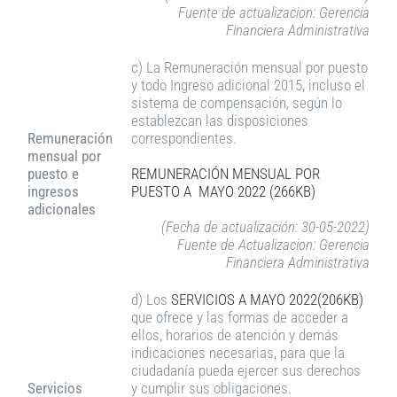
Fuente de actualizacion: Gerencia
Financiera Administrativa
c) La Remuneración mensual por puesto
y todo Ingreso adicional 2015, incluso el
sistema de compensación, según lo
establezcan las disposiciones
Remuneración
correspondientes.
mensual por
puesto e
REMUNERACIÓN MENSUAL POR
ingresos
PUESTO A MAYO 2022 (266KB)
adicionales
(Fecha de actualización: 30-05-2022)
Fuente de Actualizacion: Gerencia
Financiera Administrativa
d) Los
SERVICIOS A MAYO 2022(206KB)
que ofrece y las formas de acceder a
ellos, horarios de atención y demás
indicaciones necesarias, para que la
ciudadanía pueda ejercer sus derechos
Servicios
y cumplir sus obligaciones.