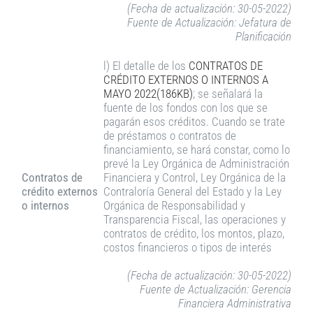
(Fecha de actualización: 30-05-2022)
Fuente de Actualización: Jefatura de
Planificación
l) El detalle de los
CONTRATOS DE
CRÉDITO EXTERNOS O INTERNOS A
MAYO 2022(186KB)
; se señalará la
fuente de los fondos con los que se
pagarán esos créditos. Cuando se trate
de préstamos o contratos de
financiamiento, se hará constar, como lo
prevé la Ley Orgánica de Administración
Contratos de
Financiera y Control, Ley Orgánica de la
crédito externos
Contraloría General del Estado y la Ley
o internos
Orgánica de Responsabilidad y
Transparencia Fiscal, las operaciones y
contratos de crédito, los montos, plazo,
costos financieros o tipos de interés
(Fecha de actualización: 30-05-2022)
Fuente de Actualización: Gerencia
Financiera Administrativa