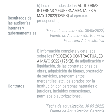
h) Los resultados de las
AUDITORIAS
INTERNAS Y GUBERNAMENTALES A
MAYO 2022(189KB)
al ejercicio
Resultados de
presupuestal;
las auditorías
internas y
(Fecha de actualización: 30-05-2022)
gubernamentales
Fuente de Actualización: Gerencia
Financiera Administrativa
i) Información completa y detallada
sobre los
PROCESOS CONTRACTUALES
A MAYO 2022 (195KB)
, de adjudicación y
liquidación, de las contrataciones de
obras, adquisición de bienes, prestación
de servicios, arrendamientos
mercantiles, etc., celebrados por la
Contratos
institución con personas naturales o
jurídicas, incluidos concesiones,
permisos o autorizaciones.
(Fecha de actualización: 30-05-2022)
Fuente de Actualizacion: Gerencia