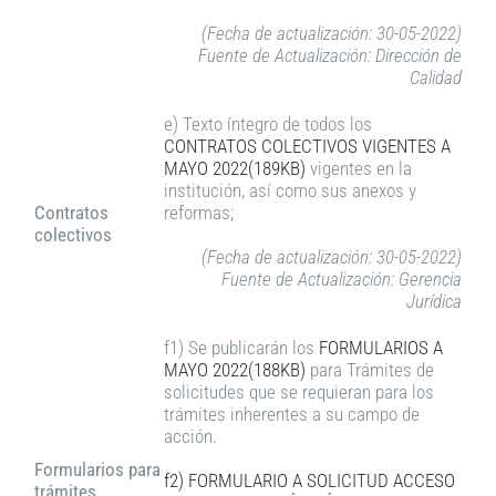
(Fecha de actualización: 30-05-2022)
Fuente de Actualización: Dirección de
Calidad
e) Texto íntegro de todos los
CONTRATOS COLECTIVOS VIGENTES A
MAYO 2022(189KB)
vigentes en la
institución, así como sus anexos y
Contratos
reformas;
colectivos
(Fecha de actualización: 30-05-2022)
Fuente de Actualización: Gerencia
Jurídica
f1) Se publicarán los
FORMULARIOS A
MAYO 2022(188KB)
para Trámites de
solicitudes que se requieran para los
trámites inherentes a su campo de
acción.
Formularios para
f2) FORMULARIO A SOLICITUD ACCESO
trámites