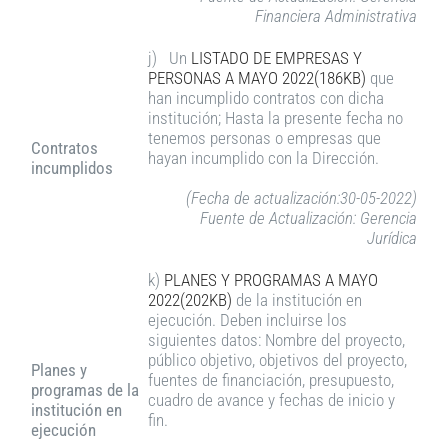
Financiera Administrativa
j) Un
LISTADO DE EMPRESAS Y
PERSONAS A MAYO 2022(186KB)
que
han incumplido contratos con dicha
institución; Hasta la presente fecha no
tenemos personas o empresas que
Contratos
hayan incumplido con la Dirección.
incumplidos
(Fecha de actualización:30-05-2022)
Fuente de Actualización: Gerencia
Jurídica
k)
PLANES Y PROGRAMAS A MAYO
2022(202KB)
de la institución en
ejecución. Deben incluirse los
siguientes datos: Nombre del proyecto,
público objetivo, objetivos del proyecto,
Planes y
fuentes de financiación, presupuesto,
programas de la
cuadro de avance y fechas de inicio y
institución en
fin.
ejecución