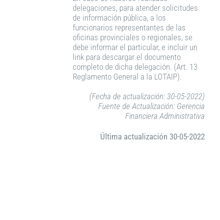
delegaciones, para atender solicitudes
de información pública, a los
funcionarios representantes de las
oficinas provinciales o regionales, se
debe informar el particular, e incluir un
link para descargar el documento
completo de dicha delegación. (Art. 13
Reglamento General a la LOTAIP).
(Fecha de actualización: 30-05-2022)
Fuente de Actualización: Gerencia
Financiera Administrativa
Última actualización 30-05-2022