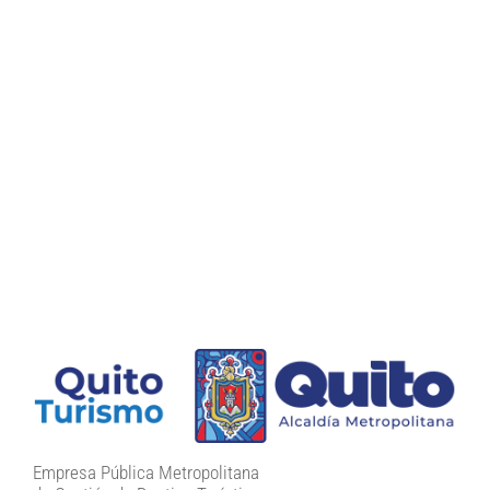
Empresa Pública Metropolitana