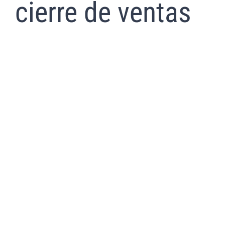
cierre de ventas