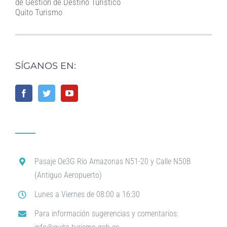
de Gestión de Destino Turístico
Quito Turismo
SÍGANOS EN:
Pasaje Oe3G Río Amazonas N51-20 y Calle N50B
(Antiguo Aeropuerto)
Lunes a Viernes de 08:00 a 16:30
Para información sugerencias y comentarios: