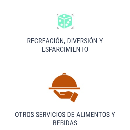
RECREACIÓN, DIVERSIÓN Y
ESPARCIMIENTO
OTROS SERVICIOS DE ALIMENTOS Y
BEBIDAS