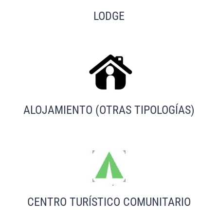
LODGE
ALOJAMIENTO (OTRAS TIPOLOGÍAS)
CENTRO TURÍSTICO COMUNITARIO