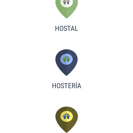
HOSTAL
HOSTERÍA