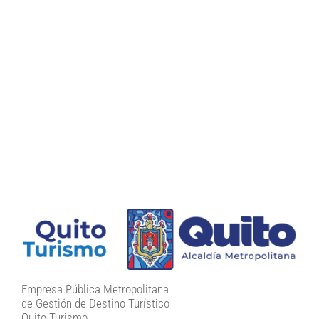
Empresa Pública Metropolitana
de Gestión de Destino Turístico
Quito Turismo