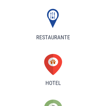
RESTAURANTE
HOTEL