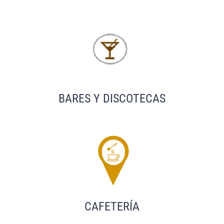
BARES Y DISCOTECAS
CAFETERÍA