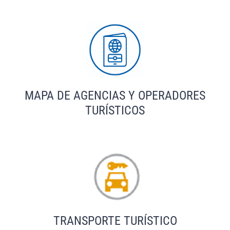
MAPA DE AGENCIAS Y OPERADORES
TURÍSTICOS
TRANSPORTE TURÍSTICO