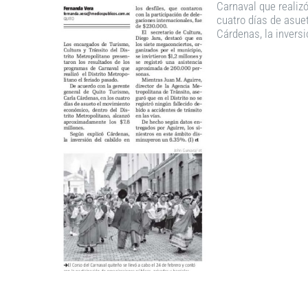
Carnaval que realizó
cuatro días de asue
Cárdenas, la inversi