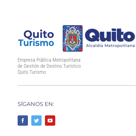
Empresa Pública Metropolitana
de Gestión de Destino Turístico
Quito Turismo
SÍGANOS EN: