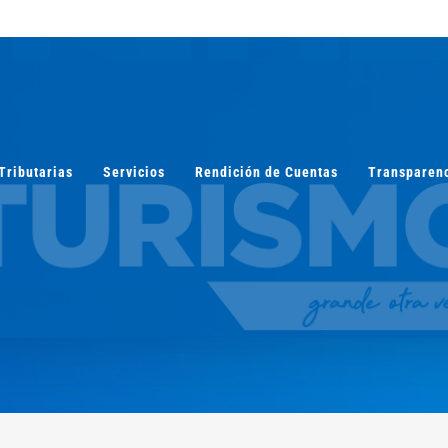
Tributarias
Servicios
Rendición de Cuentas
Transparen