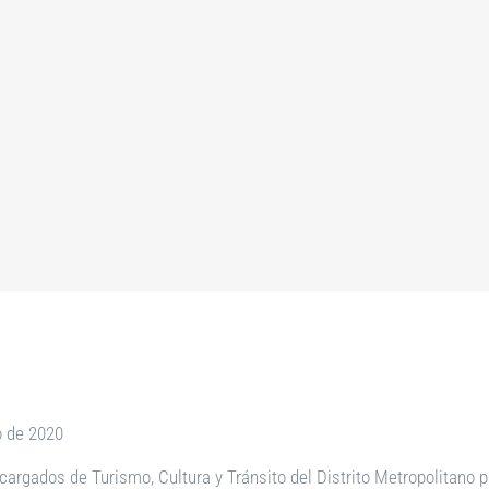
o de 2020
argados de Turismo, Cultura y Tránsito del Distrito Metropolitano 