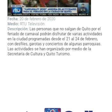
Fecha:
20 de febrero de 2020
Medio:
RTU Televisión
Descripción:
Las personas que no salgan de Quito por el
feriado de carnaval podrán disfrutar de varias actividades
en la ciudad programadas desde el 21 al 24 de febrero,
con desfiles, garotas y conciertos de algunas parroquias.
Las actividades se han organizado por medio de la
Secretaría de Cultura y Quito Turismo.