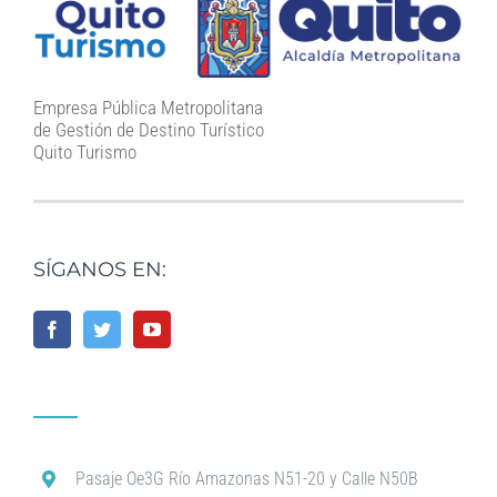
Empresa Pública Metropolitana
de Gestión de Destino Turístico
Quito Turismo
SÍGANOS EN:
Pasaje Oe3G Río Amazonas N51-20 y Calle N50B