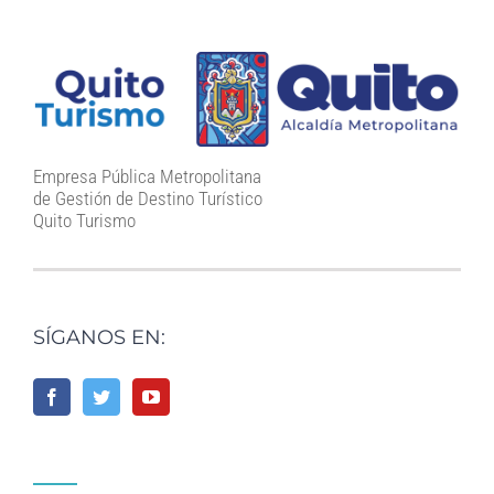
Empresa Pública Metropolitana
de Gestión de Destino Turístico
Quito Turismo
SÍGANOS EN: