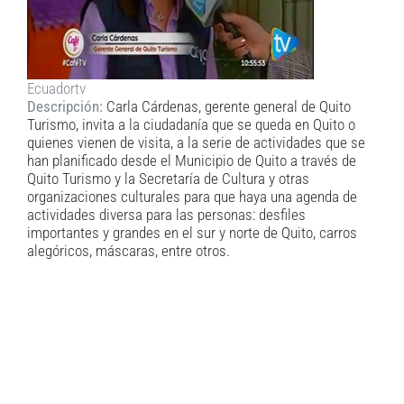
Ecuadortv
Descripción:
Carla Cárdenas, gerente general de Quito
Turismo, invita a la ciudadanía que se queda en Quito o
quienes vienen de visita, a la serie de actividades que se
han planificado desde el Municipio de Quito a través de
Quito Turismo y la Secretaría de Cultura y otras
organizaciones culturales para que haya una agenda de
actividades diversa para las personas: desfiles
importantes y grandes en el sur y norte de Quito, carros
alegóricos, máscaras, entre otros.