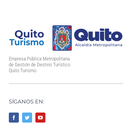
Empresa Pública Metropolitana
de Gestión de Destino Turístico
Quito Turismo
SÍGANOS EN: