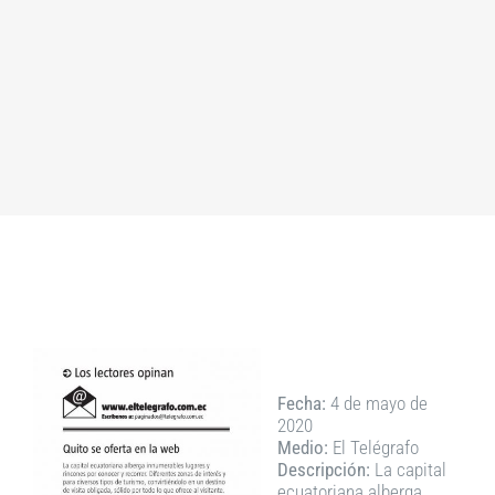
Fecha:
4 de mayo de
2020
Medio:
El Telégrafo
Descripción:
La capital
ecuatoriana alberga