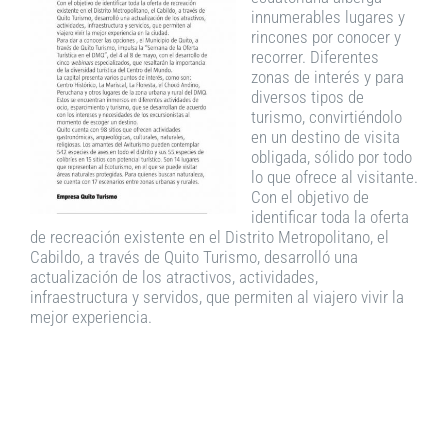
innumerables lugares y
rincones por conocer y
recorrer. Diferentes
zonas de interés y para
diversos tipos de
turismo, convirtiéndolo
en un destino de visita
obligada, sólido por todo
lo que ofrece al visitante.
Con el objetivo de
identificar toda la oferta
de recreación existente en el Distrito Metropolitano, el
Cabildo, a través de Quito Turismo, desarrolló una
actualización de los atractivos, actividades,
infraestructura y servidos, que permiten al viajero vivir la
mejor experiencia.