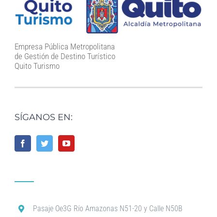
Empresa Pública Metropolitana
de Gestión de Destino Turístico
Quito Turismo
SÍGANOS EN:
Pasaje Oe3G Río Amazonas N51-20 y Calle N50B