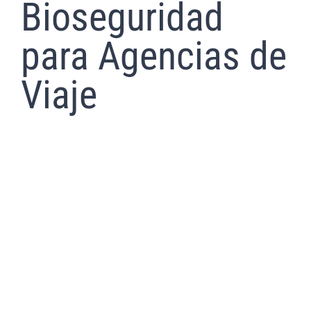
Bioseguridad
para Agencias de
Viaje