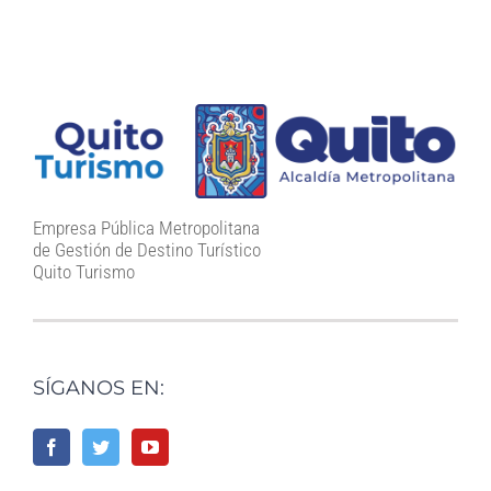
Empresa Pública Metropolitana
de Gestión de Destino Turístico
Quito Turismo
SÍGANOS EN: