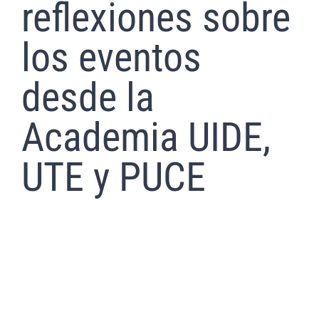
reflexiones sobre
los eventos
desde la
Academia UIDE,
UTE y PUCE